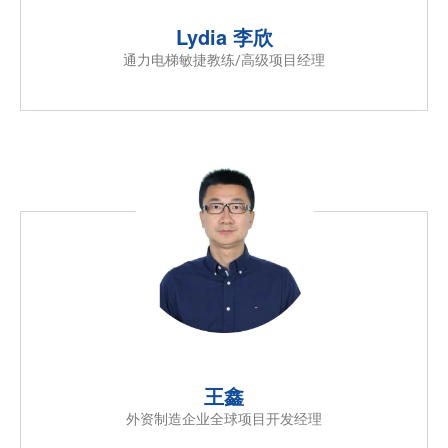
Lydia 李欣
通力电梯敏捷教练/高级项目经理
王鑫
外资制造企业全球项目开发经理