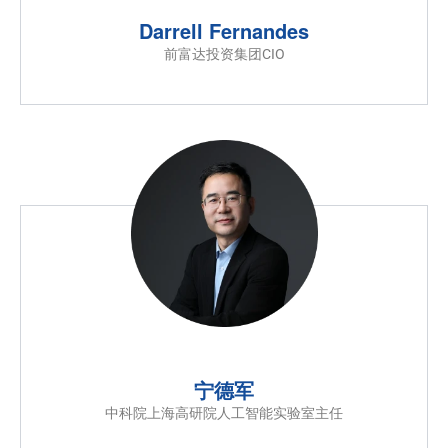
Darrell Fernandes
前富达投资集团CIO
宁德军
中科院上海高研院人工智能实验室主任