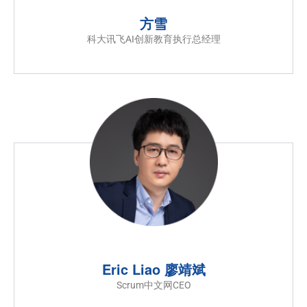
方雪
科大讯飞AI创新教育执行总经理
Eric Liao 廖靖斌
Scrum中文网CEO