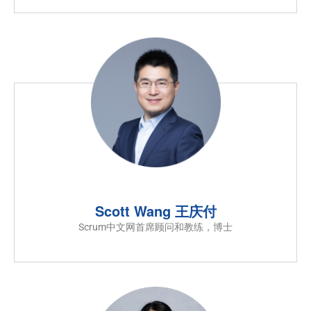
Scott Wang 王庆付
Scrum中文网首席顾问和教练，博士