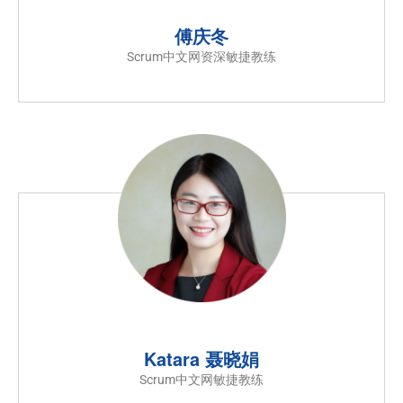
傅庆冬
Scrum中文网资深敏捷教练
Katara 聂晓娟
Scrum中文网敏捷教练