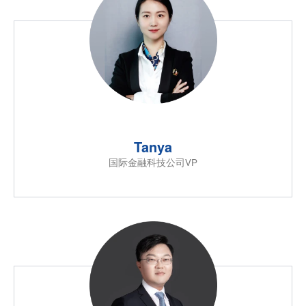
Tanya
国际金融科技公司VP