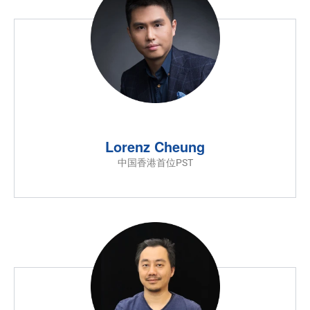
Lorenz Cheung
中国香港首位PST