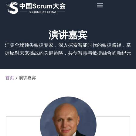
演讲嘉宾
汇集全球顶尖敏捷专家，深入探索智能时代的敏捷路径，掌
握应对未来挑战的关键策略，共创智慧与敏捷融合的新纪元
首页
>
演讲嘉宾