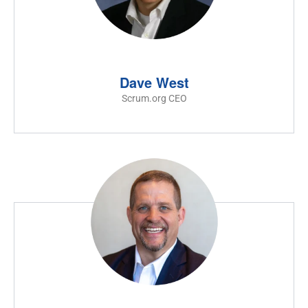
Dave West
Scrum.org CEO