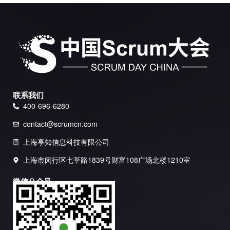
联系我们
400-696-6280
contact@scrumcn.com
上海享知信息科技有限公司
上海市闵行区七莘路1839号财富108广场北楼1210室
微信公众号