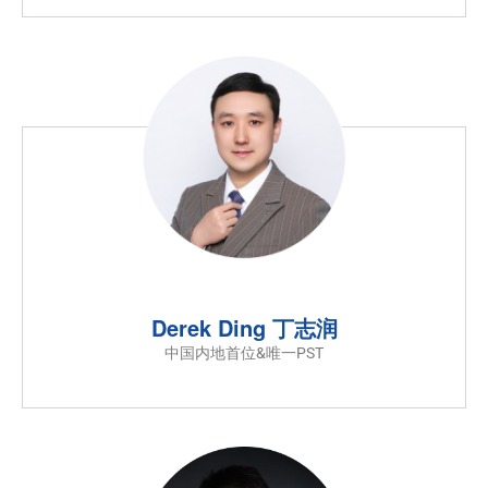
Derek Ding 丁志润
中国内地首位&唯一PST