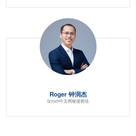
Roger 钟润杰
Scrum中文网敏捷教练