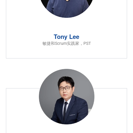
Tony Lee
敏捷和Scrum实践家，PST