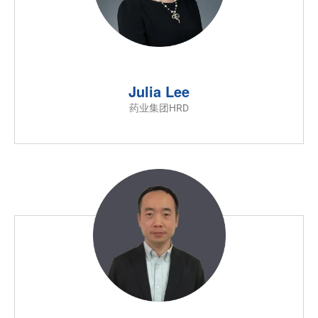
Julia Lee
药业集团HRD